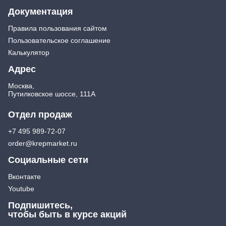
Документация
Правила пользования сайтом
Пользовательское соглашение
Калькулятор
Адрес
Москва,
Путилковское шоссе, 111А
Отдел продаж
+7 495 989-72-07
order@krepmarket.ru
Социальные сети
Вконтакте
Youtube
Подпишитесь,
чтобы быть в курсе акций