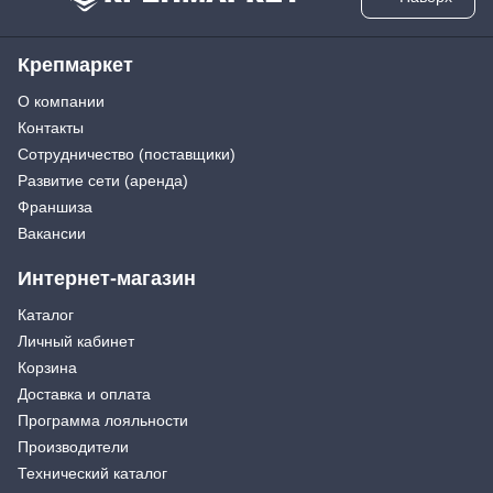
Крепмаркет
О компании
Контакты
Сотрудничество (поставщики)
Развитие сети (аренда)
Франшиза
Вакансии
Интернет-магазин
Каталог
Личный кабинет
Корзина
Доставка и оплата
Программа лояльности
Производители
Технический каталог