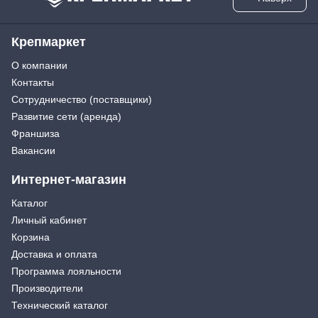
Крепмаркет
О компании
Контакты
Сотрудничество (поставщики)
Развитие сети (аренда)
Франшиза
Вакансии
Интернет-магазин
Каталог
Личный кабинет
Корзина
Доставка и оплата
Программа лояльности
Производители
Технический каталог