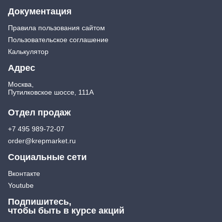
Документация
Правила пользования сайтом
Пользовательское соглашение
Калькулятор
Адрес
Москва,
Путилковское шоссе, 111А
Отдел продаж
+7 495 989-72-07
order@krepmarket.ru
Социальные сети
Вконтакте
Youtube
Подпишитесь,
чтобы быть в курсе акций