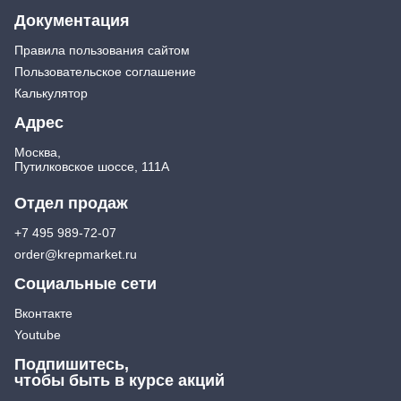
Документация
Правила пользования сайтом
Пользовательское соглашение
Калькулятор
Адрес
Москва,
Путилковское шоссе, 111А
Отдел продаж
+7 495 989-72-07
order@krepmarket.ru
Социальные сети
Вконтакте
Youtube
Подпишитесь,
чтобы быть в курсе акций