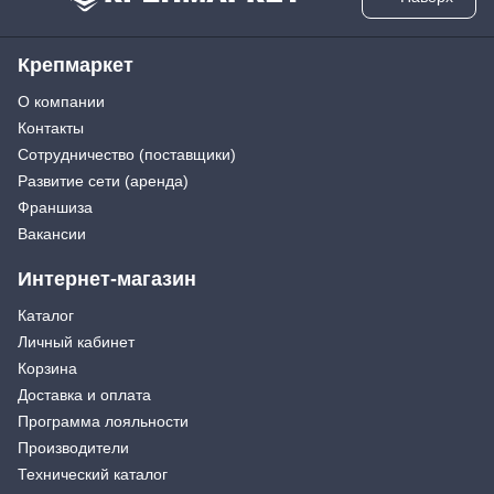
Крепмаркет
О компании
Контакты
Сотрудничество (поставщики)
Развитие сети (аренда)
Франшиза
Вакансии
Интернет-магазин
Каталог
Личный кабинет
Корзина
Доставка и оплата
Программа лояльности
Производители
Технический каталог