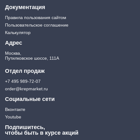
Документация
Правила пользования сайтом
Пользовательское соглашение
Калькулятор
Адрес
Москва,
Путилковское шоссе, 111А
Отдел продаж
+7 495 989-72-07
order@krepmarket.ru
Социальные сети
Вконтакте
Youtube
Подпишитесь,
чтобы быть в курсе акций