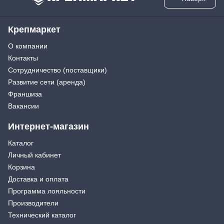
Крепмаркет
О компании
Контакты
Сотрудничество (поставщики)
Развитие сети (аренда)
Франшиза
Вакансии
Интернет-магазин
Каталог
Личный кабинет
Корзина
Доставка и оплата
Программа лояльности
Производители
Технический каталог