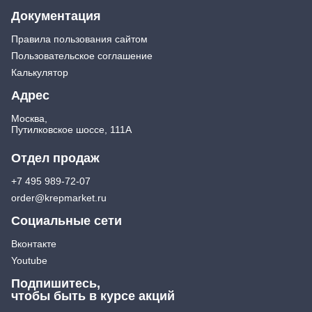
Документация
Правила пользования сайтом
Пользовательское соглашение
Калькулятор
Адрес
Москва,
Путилковское шоссе, 111А
Отдел продаж
+7 495 989-72-07
order@krepmarket.ru
Социальные сети
Вконтакте
Youtube
Подпишитесь,
чтобы быть в курсе акций