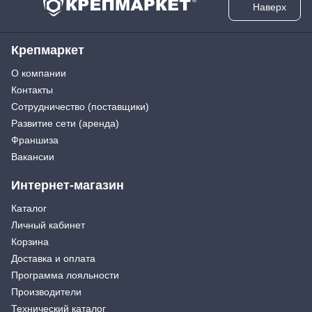
Наверх
Крепмаркет
О компании
Контакты
Сотрудничество (поставщики)
Развитие сети (аренда)
Франшиза
Вакансии
Интернет-магазин
Каталог
Личный кабинет
Корзина
Доставка и оплата
Программа лояльности
Производители
Технический каталог