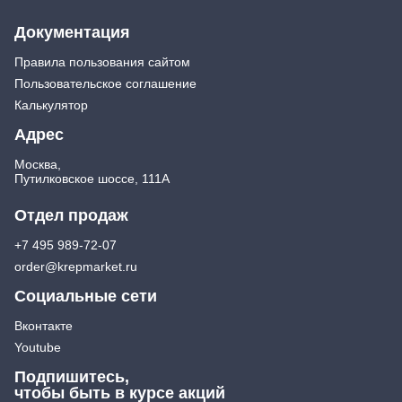
Документация
Правила пользования сайтом
Пользовательское соглашение
Калькулятор
Адрес
Москва,
Путилковское шоссе, 111А
Отдел продаж
+7 495 989-72-07
order@krepmarket.ru
Социальные сети
Вконтакте
Youtube
Подпишитесь,
чтобы быть в курсе акций