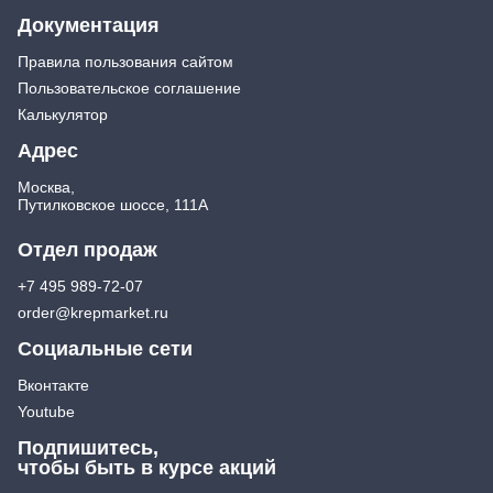
Документация
Правила пользования сайтом
Пользовательское соглашение
Калькулятор
Адрес
Москва,
Путилковское шоссе, 111А
Отдел продаж
+7 495 989-72-07
order@krepmarket.ru
Социальные сети
Вконтакте
Youtube
Подпишитесь,
чтобы быть в курсе акций