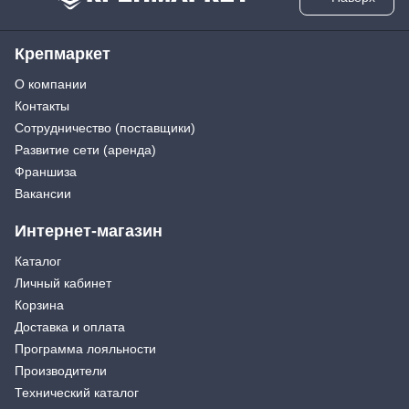
Крепмаркет
О компании
Контакты
Сотрудничество (поставщики)
Развитие сети (аренда)
Франшиза
Вакансии
Интернет-магазин
Каталог
Личный кабинет
Корзина
Доставка и оплата
Программа лояльности
Производители
Технический каталог