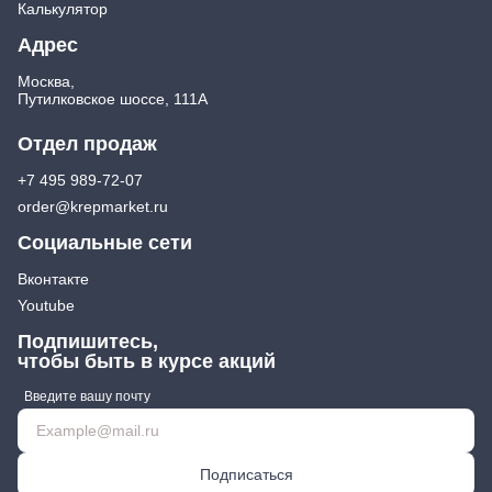
Калькулятор
Адрес
Москва,
Путилковское шоссе, 111А
Отдел продаж
+7 495 989-72-07
order@krepmarket.ru
Социальные сети
Вконтакте
Youtube
Подпишитесь,
чтобы быть в курсе акций
Введите вашу почту
Подписаться