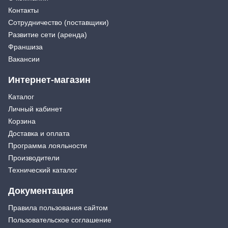
Контакты
Сотрудничество (поставщики)
Развитие сети (аренда)
Франшиза
Вакансии
Интернет-магазин
Каталог
Личный кабинет
Корзина
Доставка и оплата
Программа лояльности
Производители
Технический каталог
Документация
Правила пользования сайтом
Пользовательское соглашение