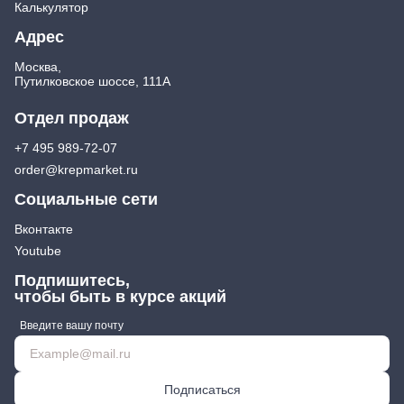
Калькулятор
Адрес
Москва,
Путилковское шоссе, 111А
Отдел продаж
+7 495 989-72-07
order@krepmarket.ru
Социальные сети
Вконтакте
Youtube
Подпишитесь,
чтобы быть в курсе акций
Введите вашу почту
Подписаться