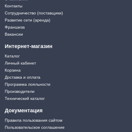
Контакты
Сотрудничество (поставщики)
Развитие сети (аренда)
Франшиза
Вакансии
Интернет-магазин
Каталог
Личный кабинет
Корзина
Доставка и оплата
Программа лояльности
Производители
Технический каталог
Документация
Правила пользования сайтом
Пользовательское соглашение