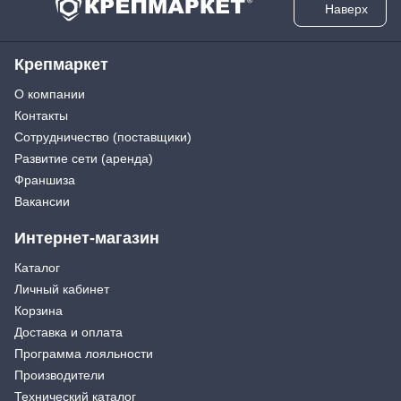
Наверх
Крепмаркет
О компании
Контакты
Сотрудничество (поставщики)
Развитие сети (аренда)
Франшиза
Вакансии
Интернет-магазин
Каталог
Личный кабинет
Корзина
Доставка и оплата
Программа лояльности
Производители
Технический каталог