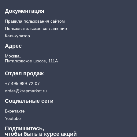
Документация
Правила пользования сайтом
Пользовательское соглашение
Калькулятор
Адрес
Москва,
Путилковское шоссе, 111А
Отдел продаж
+7 495 989-72-07
order@krepmarket.ru
Социальные сети
Вконтакте
Youtube
Подпишитесь,
чтобы быть в курсе акций