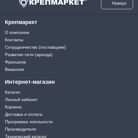
Наверх
Крепмаркет
О компании
Контакты
Сотрудничество (поставщики)
Развитие сети (аренда)
Франшиза
Вакансии
Интернет-магазин
Каталог
Личный кабинет
Корзина
Доставка и оплата
Программа лояльности
Производители
Технический каталог