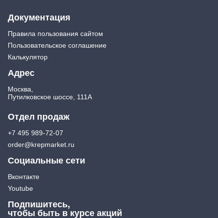
Документация
Правила пользования сайтом
Пользовательское соглашение
Калькулятор
Адрес
Москва,
Путилковское шоссе, 111А
Отдел продаж
+7 495 989-72-07
order@krepmarket.ru
Социальные сети
Вконтакте
Youtube
Подпишитесь,
чтобы быть в курсе акций