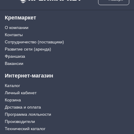
Крепмаркет
О компании
Контакты
Сотрудничество (поставщики)
Развитие сети (аренда)
Франшиза
Вакансии
Интернет-магазин
Каталог
Личный кабинет
Корзина
Доставка и оплата
Программа лояльности
Производители
Технический каталог