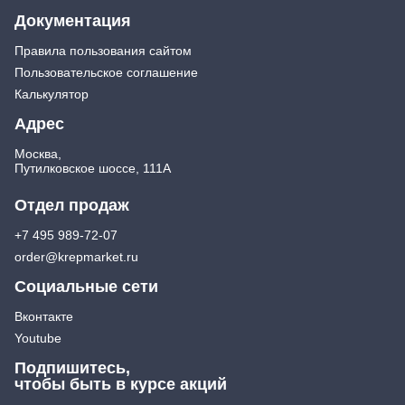
Документация
Правила пользования сайтом
Пользовательское соглашение
Калькулятор
Адрес
Москва,
Путилковское шоссе, 111А
Отдел продаж
+7 495 989-72-07
order@krepmarket.ru
Социальные сети
Вконтакте
Youtube
Подпишитесь,
чтобы быть в курсе акций