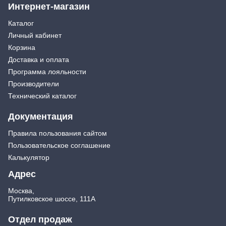
Интернет-магазин
Каталог
Личный кабинет
Корзина
Доставка и оплата
Программа лояльности
Производители
Технический каталог
Документация
Правила пользования сайтом
Пользовательское соглашение
Калькулятор
Адрес
Москва,
Путилковское шоссе, 111А
Отдел продаж