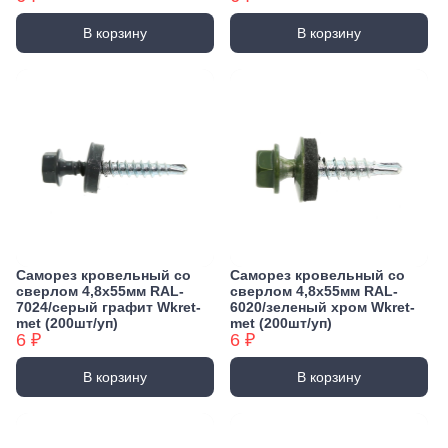
В корзину
В корзину
Саморез кровельный со
Саморез кровельный со
сверлом 4,8х55мм RAL-
сверлом 4,8х55мм RAL-
7024/серый графит Wkret-
6020/зеленый хром Wkret-
met (200шт/уп)
met (200шт/уп)
6 ₽
6 ₽
В корзину
В корзину