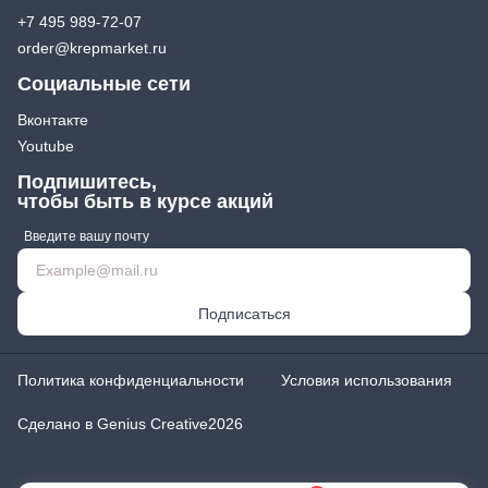
+7 495 989-72-07
order@krepmarket.ru
Социальные сети
Вконтакте
Youtube
Подпишитесь,
чтобы быть в курсе акций
Введите вашу почту
Подписаться
Политика конфиденциальности
Условия использования
Сделано в Genius Creative
2026