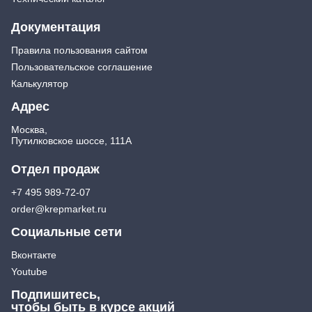
Документация
Правила пользования сайтом
Пользовательское соглашение
Калькулятор
Адрес
Москва,
Путилковское шоссе, 111А
Отдел продаж
+7 495 989-72-07
order@krepmarket.ru
Социальные сети
Вконтакте
Youtube
Подпишитесь,
чтобы быть в курсе акций