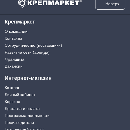
Наверх
Крепмаркет
О компании
Контакты
Сотрудничество (поставщики)
Развитие сети (аренда)
Франшиза
Вакансии
Интернет-магазин
Каталог
Личный кабинет
Корзина
Доставка и оплата
Программа лояльности
Производители
Технический каталог