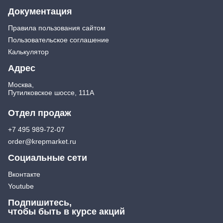
Документация
Правила пользования сайтом
Пользовательское соглашение
Калькулятор
Адрес
Москва,
Путилковское шоссе, 111А
Отдел продаж
+7 495 989-72-07
order@krepmarket.ru
Социальные сети
Вконтакте
Youtube
Подпишитесь,
чтобы быть в курсе акций