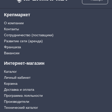
Крепмаркет
О компании
Контакты
Сотрудничество (поставщики)
Развитие сети (аренда)
Франшиза
Вакансии
Интернет-магазин
Каталог
Личный кабинет
Корзина
Доставка и оплата
Программа лояльности
Производители
Технический каталог